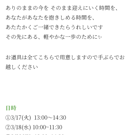
ありのままの今を そのまま迎えにいく時間を、
あなたがあなたを抱きしめる時間を、
あたたかくご一緒できたらうれしいです
その先にある、軽やかな一歩のために✨
⁡お道具は全てこちらで用意しますので手ぶらでお
越しください
日時
①3/17(火) 13:00〜14:30
②3/18(水) 10:00~11:30