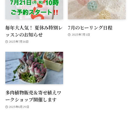
毎年大人気！ 夏休み特別レ
7月のヒーリング日程
ッスンのお知らせ
2025年7月1日
2025年7月16日
多肉植物販売＆寄せ植えワ
ークショップ開催します
2025年6月29日