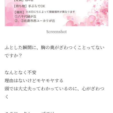
Screenshot
ふとした瞬間に、胸の奥がざわつくことってない
ですか？
⁡なんとなく不安
理由はないけどモヤモヤする
頭では大丈夫ってわかっているのに、心がざわつ
く