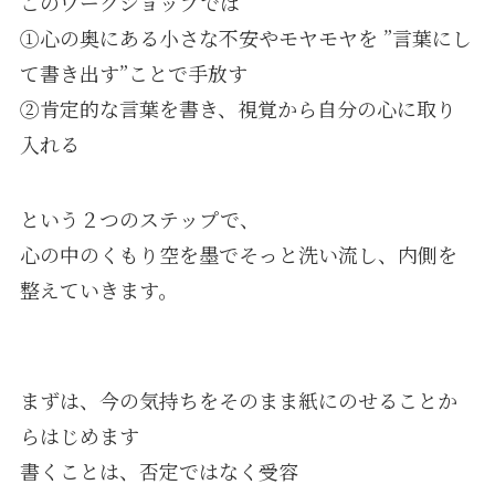
このワークショップでは
①心の奥にある小さな不安やモヤモヤを ”言葉にし
て書き出す”ことで手放す
②肯定的な言葉を書き、視覚から自分の心に取り
入れる
という２つのステップで、
心の中のくもり空を墨でそっと洗い流し、内側を
整えていきます。
まずは、今の気持ちをそのまま紙にのせることか
らはじめます
書くことは、否定ではなく受容