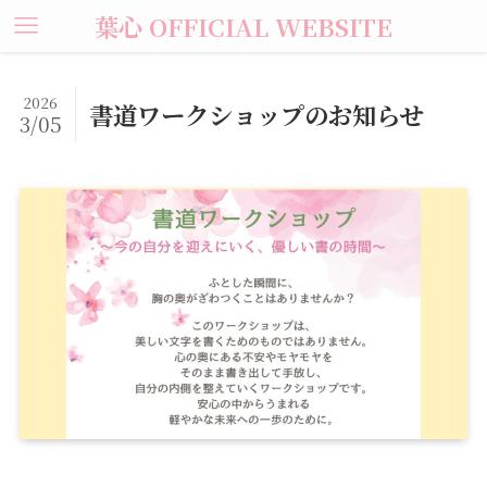
葉心 OFFICIAL WEBSITE
2026
書道ワークショップのお知らせ
3/05