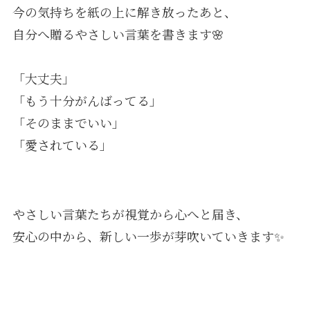
今の気持ちを紙の上に解き放ったあと、
自分へ贈るやさしい言葉を書きます🌸
「大丈夫」
「もう十分がんばってる」
「そのままでいい」
「愛されている」
やさしい言葉たちが視覚から心へと届き、
安心の中から、新しい一歩が芽吹いていきます✨