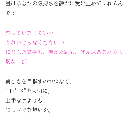
墨はあなたの気持ちを静かに受け止めてくれるん
です
整っていなくていい
きれいじゃなくてもいい
にじんだ文字も、震えた線も、ぜんぶあなたの大
切な一部
⁡美しさを目指すのではなく、
”正直さ”を大切に。
上手な字よりも、
まっすぐな想いを。